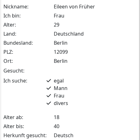
Nickname:
Eileen von Früher
Ich bin:
Frau
Alter:
29
Land:
Deutschland
Bundesland:
Berlin
PLZ:
12099
Ort:
Berlin
Gesucht:
Ich suche:
egal
Mann
Frau
divers
Alter ab:
18
Alter bis:
40
Herkunft gesucht:
Deutsch