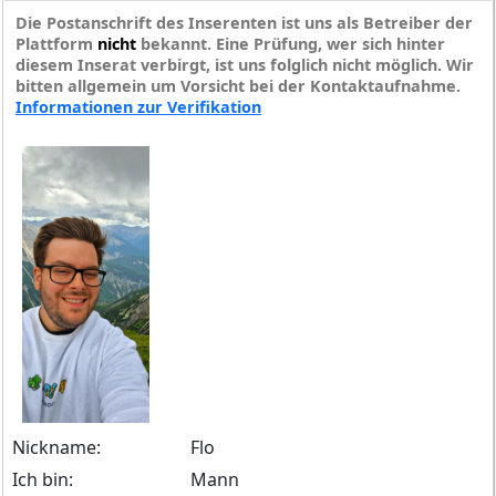
Die Postanschrift des Inserenten ist uns als Betreiber der
Plattform
nicht
bekannt. Eine Prüfung, wer sich hinter
diesem Inserat verbirgt, ist uns folglich nicht möglich. Wir
bitten allgemein um Vorsicht bei der Kontaktaufnahme.
Informationen zur Verifikation
Nickname:
Flo
Ich bin:
Mann