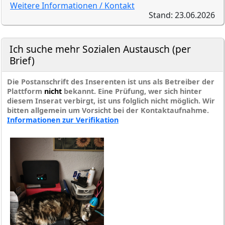
Weitere Informationen / Kontakt
Stand: 23.06.2026
Ich suche mehr Sozialen Austausch (per
Brief)
Die Postanschrift des Inserenten ist uns als Betreiber der
Plattform
nicht
bekannt. Eine Prüfung, wer sich hinter
diesem Inserat verbirgt, ist uns folglich nicht möglich. Wir
bitten allgemein um Vorsicht bei der Kontaktaufnahme.
Informationen zur Verifikation