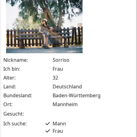
Nickname:
Sorriso
Ich bin:
Frau
Alter:
32
Land:
Deutschland
Bundesland:
Baden-Württemberg
Ort:
Mannheim
Gesucht:
Ich suche:
Mann
Frau