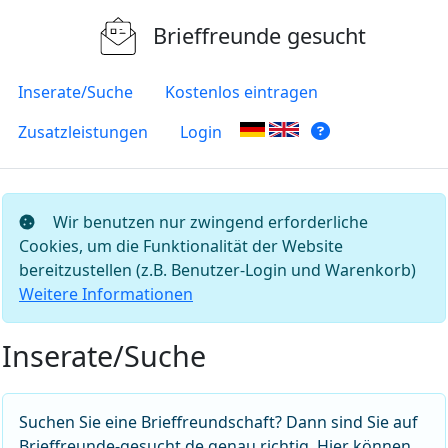
Brieffreunde gesucht
Inserate/Suche
Kostenlos eintragen
Zusatzleistungen
Login
Wir benutzen nur zwingend erforderliche
Cookies, um die Funktionalität der Website
bereitzustellen (z.B. Benutzer-Login und Warenkorb)
Weitere Informationen
Inserate/Suche
Suchen Sie eine Brieffreundschaft? Dann sind Sie auf
Brieffreunde-gesucht.de genau richtig. Hier können