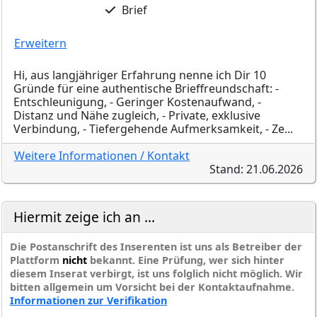
Brief
Erweitern
Hi, aus langjähriger Erfahrung nenne ich Dir 10
Gründe für eine authentische Brieffreundschaft: -
Entschleunigung, - Geringer Kostenaufwand, -
Distanz und Nähe zugleich, - Private, exklusive
Verbindung, - Tiefergehende Aufmerksamkeit, - Ze...
Weitere Informationen / Kontakt
Stand: 21.06.2026
Hiermit zeige ich an ...
Die Postanschrift des Inserenten ist uns als Betreiber der
Plattform
nicht
bekannt. Eine Prüfung, wer sich hinter
diesem Inserat verbirgt, ist uns folglich nicht möglich. Wir
bitten allgemein um Vorsicht bei der Kontaktaufnahme.
Informationen zur Verifikation