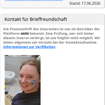
Stand: 17.06.2026
Kontakt für Brieffreundschaft
Die Postanschrift des Inserenten ist uns als Betreiber der
Plattform
nicht
bekannt. Eine Prüfung, wer sich hinter
diesem Inserat verbirgt, ist uns folglich nicht möglich. Wir
bitten allgemein um Vorsicht bei der Kontaktaufnahme.
Informationen zur Verifikation