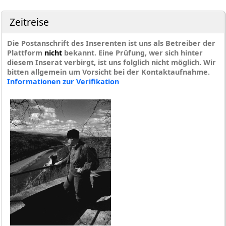
Zeitreise
Die Postanschrift des Inserenten ist uns als Betreiber der
Plattform
nicht
bekannt. Eine Prüfung, wer sich hinter
diesem Inserat verbirgt, ist uns folglich nicht möglich. Wir
bitten allgemein um Vorsicht bei der Kontaktaufnahme.
Informationen zur Verifikation