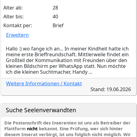
Alter ab:
28
Alter bis:
40
Kontakt per:
Brief
Erweitern
Hallo :) wo fange ich an... In meiner Kindheit hatte ich
meine erste Brieffreundschaft. Mittlerweile findet ein
Großteil der Kommunikation mit Freunden über den
kleinen Bildschirm per WhatsApp statt. Nun möchte
ich die kleinen Suchtmacher, Handy ...
Weitere Informationen / Kontakt
Stand: 19.06.2026
Suche Seelenverwandten
Die Postanschrift des Inserenten ist uns als Betreiber der
Plattform
nicht
bekannt. Eine Prüfung, wer sich hinter
diesem Inserat verbirgt, ist uns folglich nicht möglich. Wir