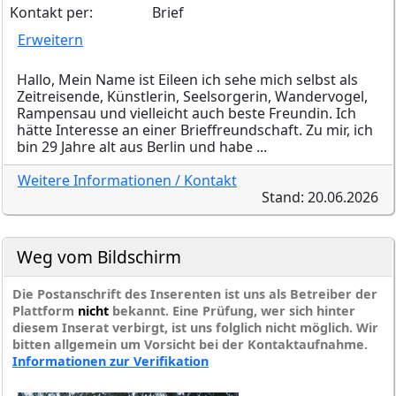
Kontakt per:
Brief
Erweitern
Hallo, Mein Name ist Eileen ich sehe mich selbst als
Zeitreisende, Künstlerin, Seelsorgerin, Wandervogel,
Rampensau und vielleicht auch beste Freundin. Ich
hätte Interesse an einer Brieffreundschaft. Zu mir, ich
bin 29 Jahre alt aus Berlin und habe ...
Weitere Informationen / Kontakt
Stand: 20.06.2026
Weg vom Bildschirm
Die Postanschrift des Inserenten ist uns als Betreiber der
Plattform
nicht
bekannt. Eine Prüfung, wer sich hinter
diesem Inserat verbirgt, ist uns folglich nicht möglich. Wir
bitten allgemein um Vorsicht bei der Kontaktaufnahme.
Informationen zur Verifikation