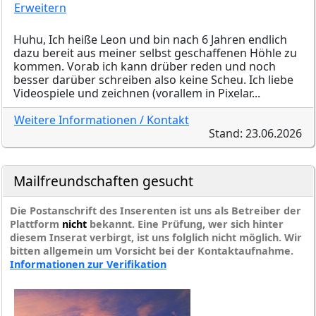
Erweitern
Huhu, Ich heiße Leon und bin nach 6 Jahren endlich
dazu bereit aus meiner selbst geschaffenen Höhle zu
kommen. Vorab ich kann drüber reden und noch
besser darüber schreiben also keine Scheu. Ich liebe
Videospiele und zeichnen (vorallem in Pixelar...
Weitere Informationen / Kontakt
Stand: 23.06.2026
Mailfreundschaften gesucht
Die Postanschrift des Inserenten ist uns als Betreiber der
Plattform
nicht
bekannt. Eine Prüfung, wer sich hinter
diesem Inserat verbirgt, ist uns folglich nicht möglich. Wir
bitten allgemein um Vorsicht bei der Kontaktaufnahme.
Informationen zur Verifikation