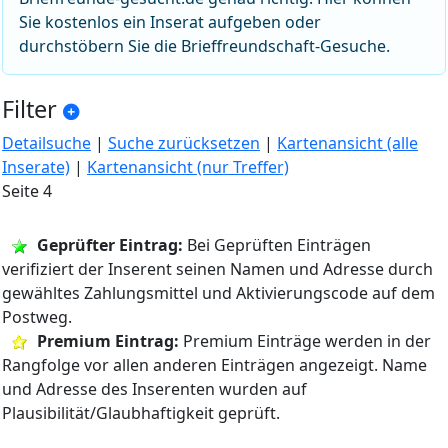
Sie kostenlos ein Inserat aufgeben oder
durchstöbern Sie die Brieffreundschaft-Gesuche.
Filter
Detailsuche
|
Suche zurücksetzen
|
Kartenansicht (alle
Inserate)
|
Kartenansicht (nur Treffer)
Seite 4
Geprüfter Eintrag:
Bei Geprüften Einträgen
verifiziert der Inserent seinen Namen und Adresse durch
gewähltes Zahlungsmittel und Aktivierungscode auf dem
Postweg.
Premium Eintrag:
Premium Einträge werden in der
Rangfolge vor allen anderen Einträgen angezeigt. Name
und Adresse des Inserenten wurden auf
Plausibilität/Glaubhaftigkeit geprüft.