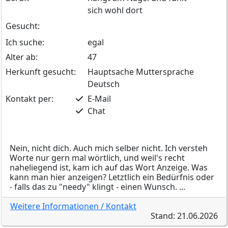
sich wohl dort
Gesucht:
Ich suche:
egal
Alter ab:
47
Herkunft gesucht:
Hauptsache Muttersprache
Deutsch
Kontakt per:
E-Mail
Chat
Nein, nicht dich. Auch mich selber nicht. Ich versteh
Worte nur gern mal wörtlich, und weil's recht
naheliegend ist, kam ich auf das Wort Anzeige. Was
kann man hier anzeigen? Letztlich ein Bedürfnis oder
- falls das zu "needy" klingt - einen Wunsch. ...
Weitere Informationen / Kontakt
Stand: 21.06.2026