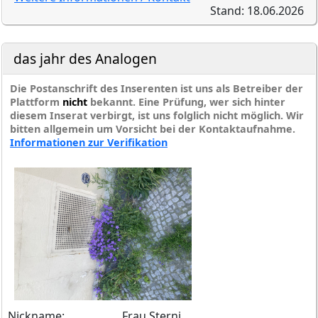
Stand: 18.06.2026
das jahr des Analogen
Die Postanschrift des Inserenten ist uns als Betreiber der
Plattform
nicht
bekannt. Eine Prüfung, wer sich hinter
diesem Inserat verbirgt, ist uns folglich nicht möglich. Wir
bitten allgemein um Vorsicht bei der Kontaktaufnahme.
Informationen zur Verifikation
Nickname:
Frau Sterni