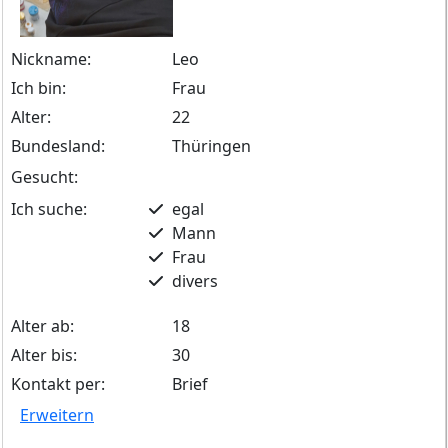
Nickname:
Leo
Ich bin:
Frau
Alter:
22
Bundesland:
Thüringen
Gesucht:
Ich suche:
egal
Mann
Frau
divers
Alter ab:
18
Alter bis:
30
Kontakt per:
Brief
Erweitern