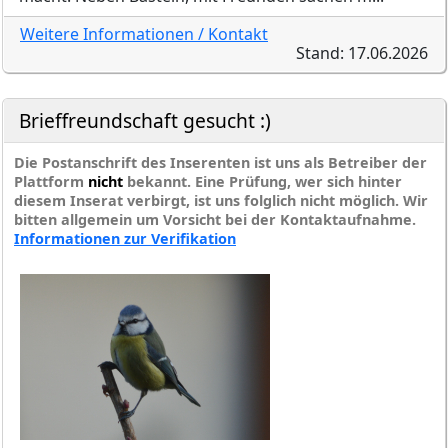
Weitere Informationen / Kontakt
Stand: 17.06.2026
Brieffreundschaft gesucht :)
Die Postanschrift des Inserenten ist uns als Betreiber der
Plattform
nicht
bekannt. Eine Prüfung, wer sich hinter
diesem Inserat verbirgt, ist uns folglich nicht möglich. Wir
bitten allgemein um Vorsicht bei der Kontaktaufnahme.
Informationen zur Verifikation