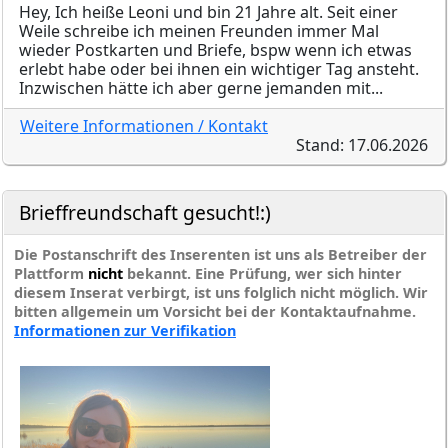
Hey, Ich heiße Leoni und bin 21 Jahre alt. Seit einer
Weile schreibe ich meinen Freunden immer Mal
wieder Postkarten und Briefe, bspw wenn ich etwas
erlebt habe oder bei ihnen ein wichtiger Tag ansteht.
Inzwischen hätte ich aber gerne jemanden mit...
Weitere Informationen / Kontakt
Stand: 17.06.2026
Brieffreundschaft gesucht!:)
Die Postanschrift des Inserenten ist uns als Betreiber der
Plattform
nicht
bekannt. Eine Prüfung, wer sich hinter
diesem Inserat verbirgt, ist uns folglich nicht möglich. Wir
bitten allgemein um Vorsicht bei der Kontaktaufnahme.
Informationen zur Verifikation