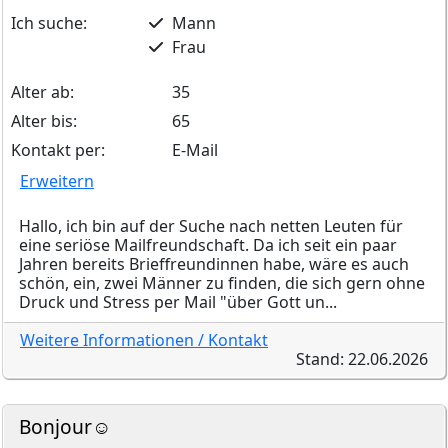
Ich suche:
Mann
Frau
Alter ab:
35
Alter bis:
65
Kontakt per:
E-Mail
Erweitern
Hallo, ich bin auf der Suche nach netten Leuten für
eine seriöse Mailfreundschaft. Da ich seit ein paar
Jahren bereits Brieffreundinnen habe, wäre es auch
schön, ein, zwei Männer zu finden, die sich gern ohne
Druck und Stress per Mail "über Gott un...
Weitere Informationen / Kontakt
Stand: 22.06.2026
Bonjour☺️