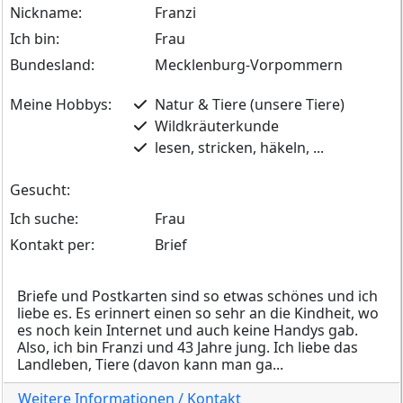
Nickname:
Franzi
Ich bin:
Frau
Bundesland:
Mecklenburg-Vorpommern
Meine Hobbys:
Natur & Tiere (unsere Tiere)
Wildkräuterkunde
lesen, stricken, häkeln, ...
Gesucht:
Ich suche:
Frau
Kontakt per:
Brief
Briefe und Postkarten sind so etwas schönes und ich
liebe es. Es erinnert einen so sehr an die Kindheit, wo
es noch kein Internet und auch keine Handys gab.
Also, ich bin Franzi und 43 Jahre jung. Ich liebe das
Landleben, Tiere (davon kann man ga...
Weitere Informationen / Kontakt