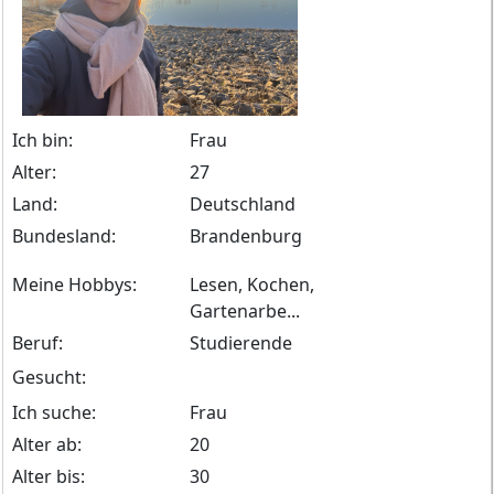
Ich bin:
Frau
Alter:
27
Land:
Deutschland
Bundesland:
Brandenburg
Meine Hobbys:
Lesen, Kochen,
Gartenarbe...
Beruf:
Studierende
Gesucht:
Ich suche:
Frau
Alter ab:
20
Alter bis:
30