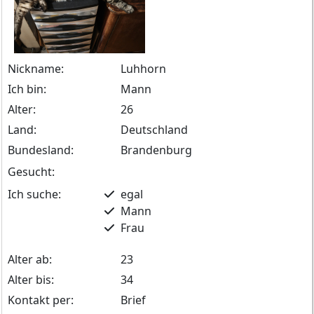
Nickname:
Luhhorn
Ich bin:
Mann
Alter:
26
Land:
Deutschland
Bundesland:
Brandenburg
Gesucht:
Ich suche:
egal
Mann
Frau
Alter ab:
23
Alter bis:
34
Kontakt per:
Brief