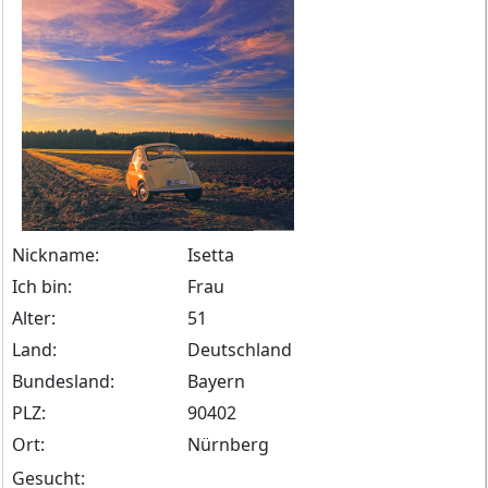
Nickname:
Isetta
Ich bin:
Frau
Alter:
51
Land:
Deutschland
Bundesland:
Bayern
PLZ:
90402
Ort:
Nürnberg
Gesucht: