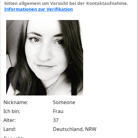
bitten allgemein um Vorsicht bei der Kontaktaufnahme.
Informationen zur Verifikation
Nickname:
Someone
Ich bin:
Frau
Alter:
37
Land:
Deutschland, NRW