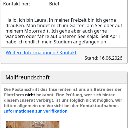
Kontakt per:
Brief
Hallo, ich bin Laura. In meiner Freizeit bin ich gerne
draußen. Man findet mich im Garten, am See oder auf
meinem Motorrad:) . Ich gehe aber auch gerne
wandern oder fahre auf unseren See Kajak. Seit April
habe ich endlich mein Studium angefangen un...
Weitere Informationen / Kontakt
Stand: 16.06.2026
Mailfreundschaft
Die Postanschrift des Inserenten ist uns als Betreiber der
Plattform
nicht
bekannt. Eine Prüfung, wer sich hinter
diesem Inserat verbirgt, ist uns folglich nicht möglich. Wir
bitten allgemein um Vorsicht bei der Kontaktaufnahme.
Informationen zur Verifikation