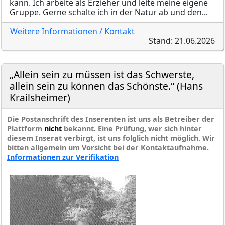
kann. Ich arbeite als Erzieher und leite meine eigene
Gruppe. Gerne schalte ich in der Natur ab und den...
Weitere Informationen / Kontakt
Stand: 21.06.2026
„Allein sein zu müssen ist das Schwerste,
allein sein zu können das Schönste.“ (Hans
Krailsheimer)
Die Postanschrift des Inserenten ist uns als Betreiber der
Plattform
nicht
bekannt. Eine Prüfung, wer sich hinter
diesem Inserat verbirgt, ist uns folglich nicht möglich. Wir
bitten allgemein um Vorsicht bei der Kontaktaufnahme.
Informationen zur Verifikation