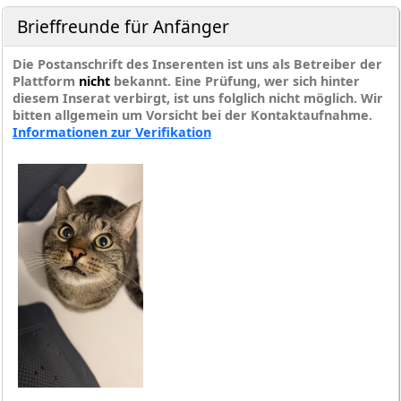
Brieffreunde für Anfänger
Die Postanschrift des Inserenten ist uns als Betreiber der
Plattform
nicht
bekannt. Eine Prüfung, wer sich hinter
diesem Inserat verbirgt, ist uns folglich nicht möglich. Wir
bitten allgemein um Vorsicht bei der Kontaktaufnahme.
Informationen zur Verifikation