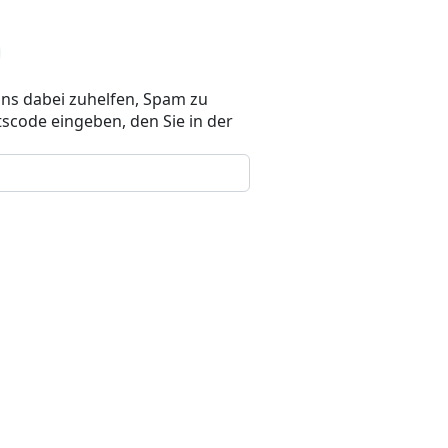
uns dabei zuhelfen, Spam zu
scode eingeben, den Sie in der