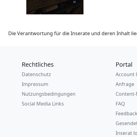
Die Verantwortung für die Inserate und deren Inhalt lieg
Rechtliches
Portal
Datenschutz
Account 
Impressum
Anfrage
Nutzungsbedingungen
Content-
Social Media Links
FAQ
Feedback
Gesende
Inserat l