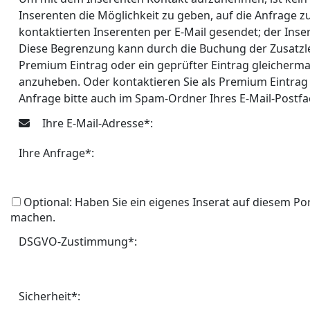
Inserenten die Möglichkeit zu geben, auf die Anfrage 
kontaktierten Inserenten per E-Mail gesendet; der Inse
Diese Begrenzung kann durch die Buchung der Zusatzle
Premium Eintrag oder ein geprüfter Eintrag gleicherma
anzuheben. Oder kontaktieren Sie als Premium Eintrag 
Anfrage bitte auch im Spam-Ordner Ihres E-Mail-Postf
Ihre E-Mail-Adresse*:
Ihre Anfrage*:
Optional: Haben Sie ein eigenes Inserat auf diesem Po
machen.
DSGVO-Zustimmung*:
Sicherheit*: