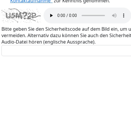
Kontaktaufnahme"
zur Kenntnis genommen.
Bitte geben Sie den Sicherheitscode auf dem Bild ein, um 
vermeiden. Alternativ dazu können Sie auch den Sicherheit
Audio-Datei hören (englische Aussprache).