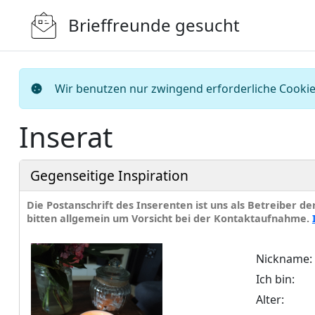
Brieffreunde gesucht
Wir benutzen nur zwingend erforderliche Cookies
Inserat
Gegenseitige Inspiration
Die Postanschrift des Inserenten ist uns als Betreiber d
bitten allgemein um Vorsicht bei der Kontaktaufnahme.
Nickname:
Ich bin:
Alter: