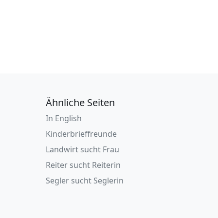
Ähnliche Seiten
In English
Kinderbrieffreunde
Landwirt sucht Frau
Reiter sucht Reiterin
Segler sucht Seglerin