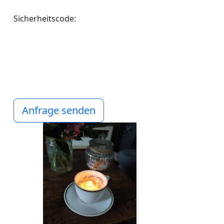
Sicherheitscode:
Anfrage senden