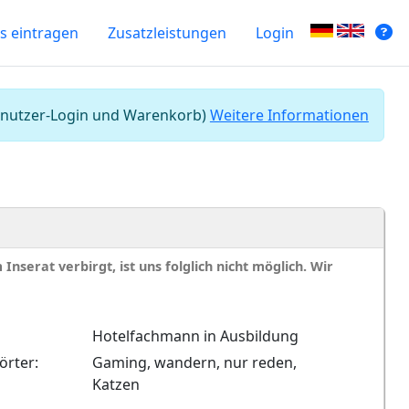
s eintragen
Zusatzleistungen
Login
 Benutzer-Login und Warenkorb)
Weitere Informationen
nserat verbirgt, ist uns folglich nicht möglich. Wir
Hotelfachmann in Ausbildung
örter:
Gaming, wandern, nur reden,
Katzen