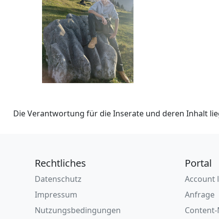
Die Verantwortung für die Inserate und deren Inhalt lieg
Rechtliches
Portal
Datenschutz
Account 
Impressum
Anfrage
Nutzungsbedingungen
Content-