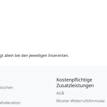
t allein bei den jeweiligen Inserenten.
Kostenpflichtige
Zusatzleistungen
löschen
AGB
Muster-Widerrufsformular
Moderation