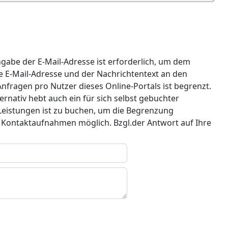
ngabe der E-Mail-Adresse ist erforderlich, um dem
e E-Mail-Adresse und der Nachrichtentext an den
nfragen pro Nutzer dieses Online-Portals ist begrenzt.
nativ hebt auch ein für sich selbst gebuchter
 Leistungen ist zu buchen, um die Begrenzung
r Kontaktaufnahmen möglich. Bzgl.der Antwort auf Ihre