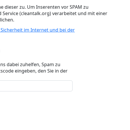
e dieser zu. Um Inserenten vor SPAM zu
 Service (cleantalk.org) verarbeitet und mit einer
ichen.
 Sicherheit im Internet und bei der
uns dabei zuhelfen, Spam zu
scode eingeben, den Sie in der