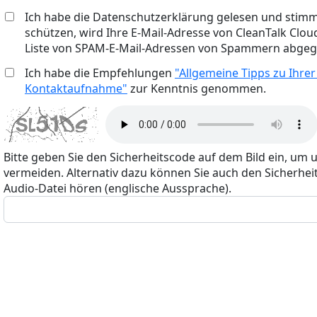
Ich habe die Datenschutzerklärung gelesen und stimm
schützen, wird Ihre E-Mail-Adresse von CleanTalk Cloud
Liste von SPAM-E-Mail-Adressen von Spammern abgegl
Ich habe die Empfehlungen
"Allgemeine Tipps zu Ihrer
Kontaktaufnahme"
zur Kenntnis genommen.
Bitte geben Sie den Sicherheitscode auf dem Bild ein, um 
vermeiden. Alternativ dazu können Sie auch den Sicherheit
Audio-Datei hören (englische Aussprache).