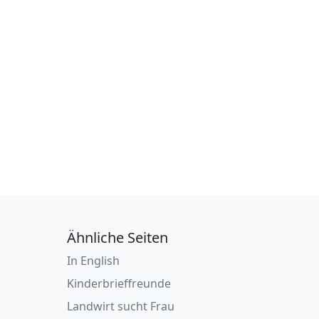
Ähnliche Seiten
In English
Kinderbrieffreunde
Landwirt sucht Frau