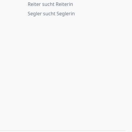
Reiter sucht Reiterin
Segler sucht Seglerin