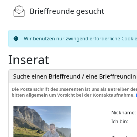
Brieffreunde gesucht
Wir benutzen nur zwingend erforderliche Cookies
Inserat
Suche einen Brieffreund / eine Brieffreund
Die Postanschrift des Inserenten ist uns als Betreiber d
bitten allgemein um Vorsicht bei der Kontaktaufnahme.
Nickname:
Ich bin: