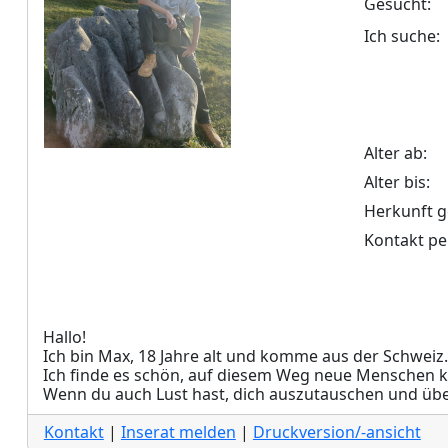
Gesucht:
Ich suche:
Alter ab:
Alter bis:
Herkunft g
Kontakt pe
Hallo!
Ich bin Max, 18 Jahre alt und komme aus der Schweiz
Ich finde es schön, auf diesem Weg neue Menschen 
Wenn du auch Lust hast, dich auszutauschen und über
Kontakt
|
Inserat melden
|
Druckversion/-ansicht