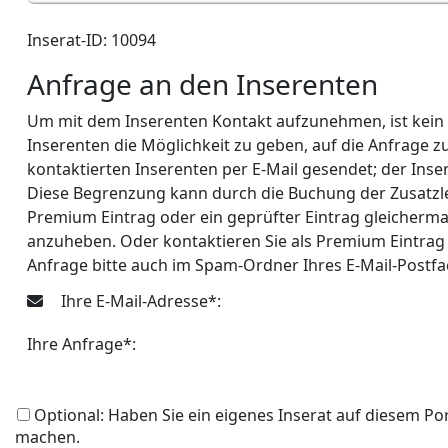
Inserat-ID: 10094
Anfrage an den Inserenten
Um mit dem Inserenten Kontakt aufzunehmen, ist kein Lo
Inserenten die Möglichkeit zu geben, auf die Anfrage 
kontaktierten Inserenten per E-Mail gesendet; der Inse
Diese Begrenzung kann durch die Buchung der Zusatzle
Premium Eintrag oder ein geprüfter Eintrag gleicherma
anzuheben. Oder kontaktieren Sie als Premium Eintrag 
Anfrage bitte auch im Spam-Ordner Ihres E-Mail-Postf
Ihre E-Mail-Adresse*:
Ihre Anfrage*:
Optional: Haben Sie ein eigenes Inserat auf diesem Po
machen.