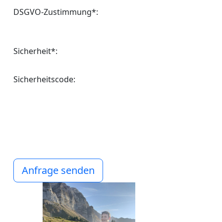
DSGVO-Zustimmung*:
Sicherheit*:
Sicherheitscode:
Anfrage senden