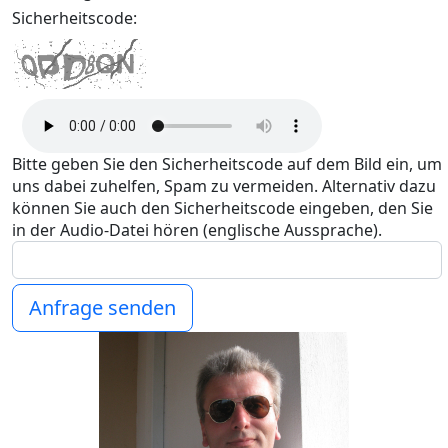
Sicherheitscode:
Bitte geben Sie den Sicherheitscode auf dem Bild ein, um
uns dabei zuhelfen, Spam zu vermeiden. Alternativ dazu
können Sie auch den Sicherheitscode eingeben, den Sie
in der Audio-Datei hören (englische Aussprache).
Anfrage senden