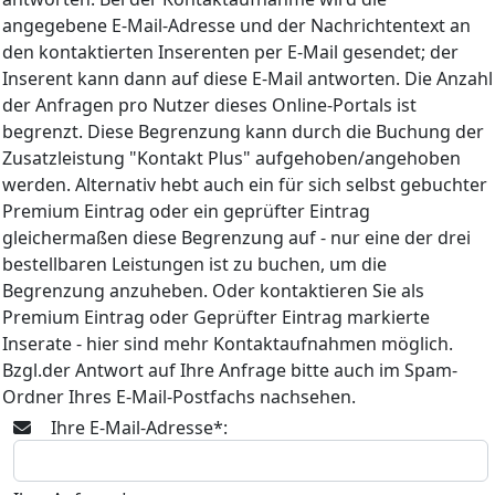
angegebene E-Mail-Adresse und der Nachrichtentext an
den kontaktierten Inserenten per E-Mail gesendet; der
Inserent kann dann auf diese E-Mail antworten. Die Anzahl
der Anfragen pro Nutzer dieses Online-Portals ist
begrenzt. Diese Begrenzung kann durch die Buchung der
Zusatzleistung "Kontakt Plus" aufgehoben/angehoben
werden. Alternativ hebt auch ein für sich selbst gebuchter
Premium Eintrag oder ein geprüfter Eintrag
gleichermaßen diese Begrenzung auf - nur eine der drei
bestellbaren Leistungen ist zu buchen, um die
Begrenzung anzuheben. Oder kontaktieren Sie als
Premium Eintrag oder Geprüfter Eintrag markierte
Inserate - hier sind mehr Kontaktaufnahmen möglich.
Bzgl.der Antwort auf Ihre Anfrage bitte auch im Spam-
Ordner Ihres E-Mail-Postfachs nachsehen.
Ihre E-Mail-Adresse*: