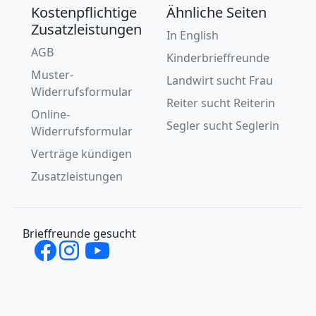
Kostenpflichtige
Ähnliche Seiten
Zusatzleistungen
In English
AGB
Kinderbrieffreunde
Muster-
Landwirt sucht Frau
Widerrufsformular
Reiter sucht Reiterin
Online-
Segler sucht Seglerin
Widerrufsformular
Verträge kündigen
Zusatzleistungen
Brieffreunde gesucht