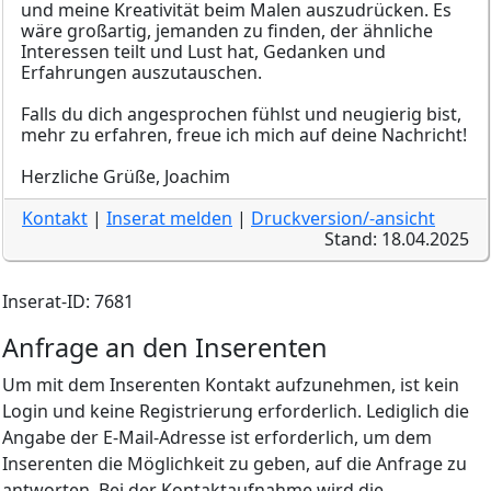
und meine Kreativität beim Malen auszudrücken. Es
wäre großartig, jemanden zu finden, der ähnliche
Interessen teilt und Lust hat, Gedanken und
Erfahrungen auszutauschen.
Falls du dich angesprochen fühlst und neugierig bist,
mehr zu erfahren, freue ich mich auf deine Nachricht!
Herzliche Grüße, Joachim
Kontakt
|
Inserat melden
|
Druckversion/-ansicht
Stand: 18.04.2025
Inserat-ID: 7681
Anfrage an den Inserenten
Um mit dem Inserenten Kontakt aufzunehmen, ist kein
Login und keine Registrierung erforderlich. Lediglich die
Angabe der E-Mail-Adresse ist erforderlich, um dem
Inserenten die Möglichkeit zu geben, auf die Anfrage zu
antworten. Bei der Kontaktaufnahme wird die