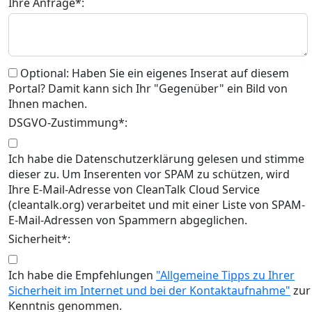
Ihre Anfrage*:
Optional: Haben Sie ein eigenes Inserat auf diesem
Portal? Damit kann sich Ihr "Gegenüber" ein Bild von
Ihnen machen.
DSGVO-Zustimmung*:
Ich habe die Datenschutzerklärung gelesen und stimme
dieser zu. Um Inserenten vor SPAM zu schützen, wird
Ihre E-Mail-Adresse von CleanTalk Cloud Service
(cleantalk.org) verarbeitet und mit einer Liste von SPAM-
E-Mail-Adressen von Spammern abgeglichen.
Sicherheit*:
Ich habe die Empfehlungen
"Allgemeine Tipps zu Ihrer
Sicherheit im Internet und bei der Kontaktaufnahme"
zur
Kenntnis genommen.