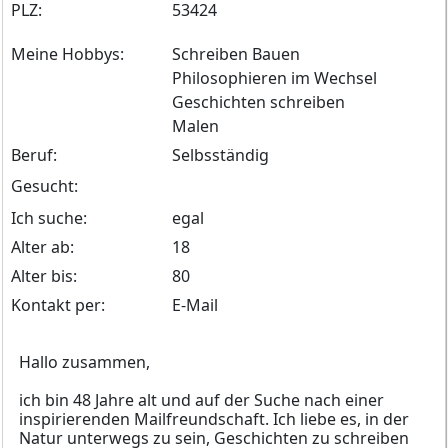
PLZ:
53424
Meine Hobbys:
Schreiben Bauen
Philosophieren im Wechsel
Geschichten schreiben
Malen
Beruf:
Selbsständig
Gesucht:
Ich suche:
egal
Alter ab:
18
Alter bis:
80
Kontakt per:
E-Mail
Hallo zusammen,
ich bin 48 Jahre alt und auf der Suche nach einer
inspirierenden Mailfreundschaft. Ich liebe es, in der
Natur unterwegs zu sein, Geschichten zu schreiben