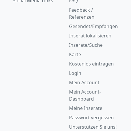
Social Media Links
FAQ
Feedback /
Referenzen
Gesendet/Empfangen
Inserat lokalisieren
Inserate/Suche
Karte
Kostenlos eintragen
Login
Mein Account
Mein Account-
Dashboard
Meine Inserate
Passwort vergessen
Unterstützen Sie uns!