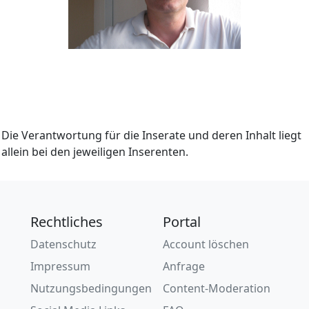
Die Verantwortung für die Inserate und deren Inhalt liegt
allein bei den jeweiligen Inserenten.
Rechtliches
Portal
Datenschutz
Account löschen
Impressum
Anfrage
Nutzungsbedingungen
Content-Moderation