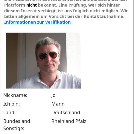
Plattform
nicht
bekannt. Eine Prüfung, wer sich hinter
diesem Inserat verbirgt, ist uns folglich nicht möglich. Wir
bitten allgemein um Vorsicht bei der Kontaktaufnahme.
Informationen zur Verifikation
Nickname:
Jo
Ich bin:
Mann
Land:
Deutschland
Bundesland
Rheinland Pfalz
Sonstige: