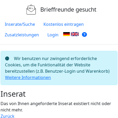
Brieffreunde gesucht
Inserate/Suche
Kostenlos eintragen
Zusatzleistungen
Login
Wir benutzen nur zwingend erforderliche
Cookies, um die Funktionalität der Website
bereitzustellen (z.B. Benutzer-Login und Warenkorb)
Weitere Informationen
Inserat
Das von Ihnen angeforderte Inserat existiert nicht oder
nicht mehr.
Zurück