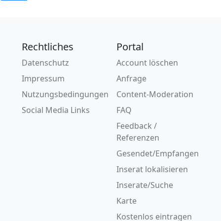
Rechtliches
Portal
Datenschutz
Account löschen
Impressum
Anfrage
Nutzungsbedingungen
Content-Moderation
Social Media Links
FAQ
Feedback /
Referenzen
Gesendet/Empfangen
Inserat lokalisieren
Inserate/Suche
Karte
Kostenlos eintragen