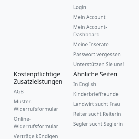
Login
Mein Account
Mein Account-
Dashboard
Meine Inserate
Passwort vergessen
Unterstützen Sie uns!
Kostenpflichtige
Ähnliche Seiten
Zusatzleistungen
In English
AGB
Kinderbrieffreunde
Muster-
Landwirt sucht Frau
Widerrufsformular
Reiter sucht Reiterin
Online-
Segler sucht Seglerin
Widerrufsformular
Verträge kündigen